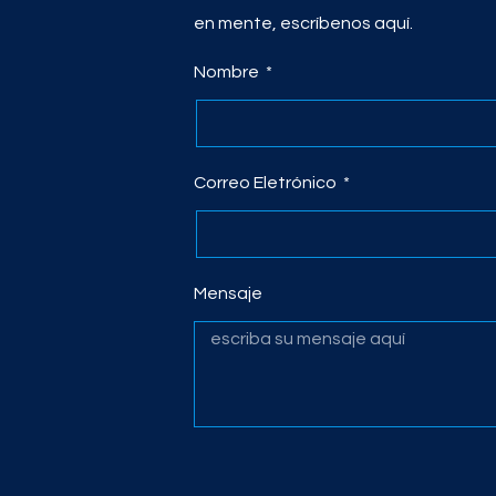
en mente, escríbenos aquí.
Nombre
Correo Eletrónico
Mensaje