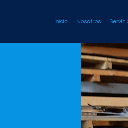
Inicio
Nosotros
Servici