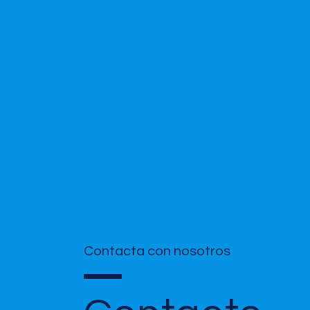
Contacta con nosotros