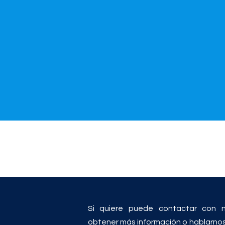
Si quiere puede contactar con n
obtener más información o hablarno